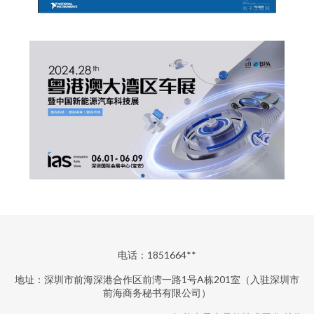
电话：1851664**
地址：深圳市前海深港合作区前湾一路1号A栋201室（入驻深圳市
前海商务秘书有限公司）