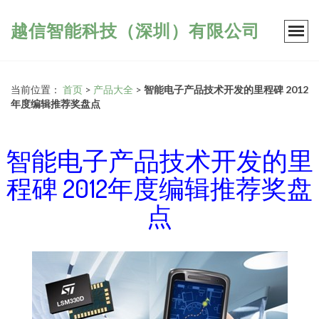
越信智能科技（深圳）有限公司
当前位置：
首页
>
产品大全
>
智能电子产品技术开发的里程碑 2012
年度编辑推荐奖盘点
智能电子产品技术开发的里
程碑 2012年度编辑推荐奖盘
点