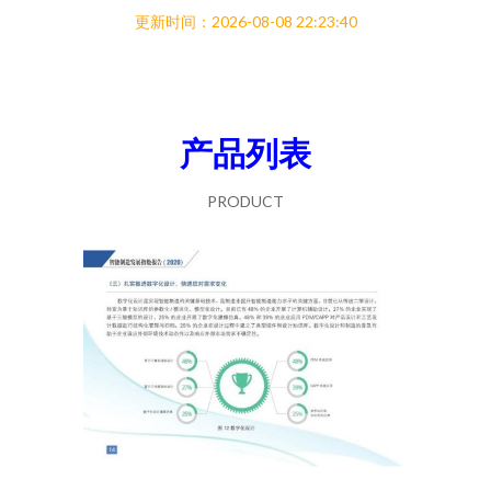
更新时间：2026-08-08 22:23:40
产品列表
PRODUCT